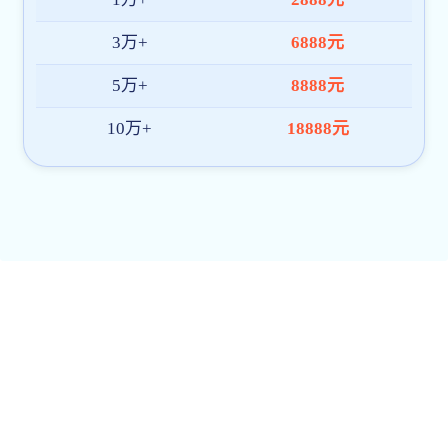
埃因霍温争夺欧冠晋级席位时禁区占位层
在欧冠联赛的璀璨星空下，每一场对决都如同精心
编排的棋局。当埃因...
2026-07-24