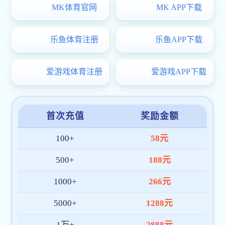
国际米兰巴雷拉在欧冠压迫下的短传出球
在足球的世界里，总有一些球员能在最紧张的时刻
挺身而出，用一脚看似...
2026-07-25