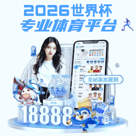
体育动态资讯 #35601
2026-07-25 01:45
[!--newstext--]
上一篇：
埃因霍温争夺欧冠晋级席位时禁区