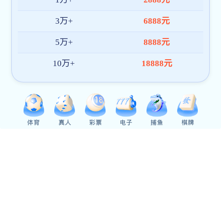
我们必须承认，在这场针尖对麦芒的较量中，比赛走
势将极度依赖球员的个人能力在瞬间的爆发。厄瓜多
尔的边路王牌们能否在德国双人包夹下从容控球？德
国边锋能否在高速回防中保持位置感？答案或许就隐
藏在比赛开始后的前15分钟。谁能更快适应对手的
防守节奏，谁就能在边路占据主动权。这里不存在绝
对的弱者，只有战术执行的偏差。一旦厄瓜多尔切断
德国队的后卫与前锋联系，并利用对手失误发动快速
反击，他们的边路突破极有可能成为改写比赛结果的
胜负手。
比赛的任何细节都将改变最终的结局。厄瓜多尔极有
可能采取“抢开局”策略，利用开场后的体能优势，在
边路疯狂施压。他们可能会派出速度最快的边锋，通