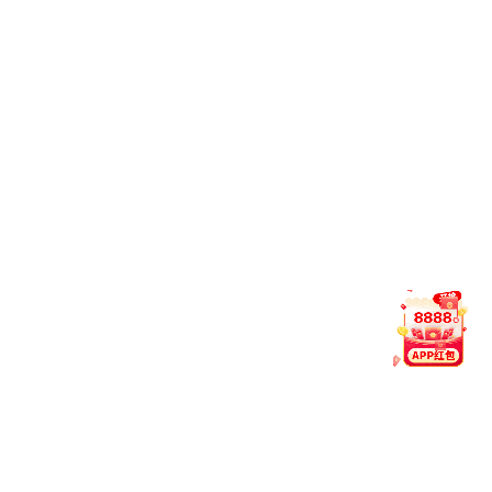
恩博洛迎战加拿大禁区内跑位变化可能释
在世界杯的绿茵舞台上，每一次精妙的跑动都可能
成为改写比赛走向的...
2026-07-24
用户常见疑问
英超球队