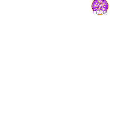
在足球的世界里，总有一些球员能在最紧张的时刻
挺身而出，用一脚看似...
2026-07-25
埃因霍温争夺欧冠晋级席位时禁区占位层
在欧冠联赛的璀璨星空下，每一场对决都如同精心
编排的棋局。当埃因...
2026-07-24