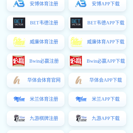
制其空间时，厄瓜多尔就能凭借身体优势在边路强行
制造传中机会。这里的每一次边路突破，都可能是改
写南美劲旅命运的先兆。
德国队自然深知对手的利刃所在。他们的应对策略，
并非龟缩防守，而是极具现代足球智慧的“以攻代守”
与“高位逼抢”。日耳曼战车的边路防守核心，在于
“边后卫内收”与“边锋深度回防”的双轨制。乔纳森·塔
（假设后防核心）必须时刻保持对高空球的控制权，
以防厄瓜多尔利用传中制造混乱。然而，最大的变数
在于德国边锋如何利用速度进行“攻防转换”。面对厄
瓜多尔边后卫前插后留下的巨大空当，德国队完全有
能力打出一波教科书式的反击。勒鲁瓦·萨内（假设
状态）的每一次跑位，不仅是突破，更是一种心理威