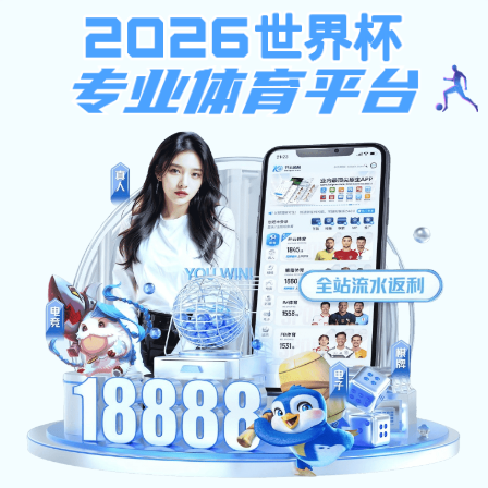
体育动态资讯 #35464
2026-07-27 18:51
[!--newstext--]
上一篇：
2026世界杯乌拉圭vs西班牙门将扑