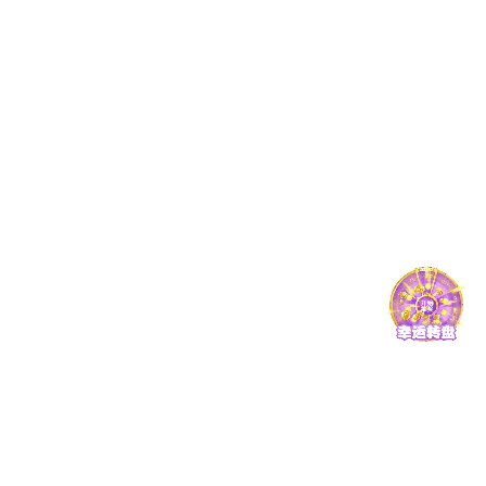
2026-07-24
用户常见疑问
当一届世界杯的赛程像一场漫长而残酷的
关于「连
朝圣，当小组赛的硝烟尚未散尽，淘汰赛
续比赛期
的生死战便接踵而至，我们看到的不仅是
间，心理
球员们在场上的竞速与对抗，更是一场不
韧性应该
见硝烟的内心战争。在连续比赛、旅途奔
怎样保持
波与舆论压力的三重夹击下，如何让心理
稳定」
韧性像瑞士钟表...
利物浦碰
上阿森纳
在足球的战术棋盘上，豪门之间的碰撞从
的欧冠较
不缺少火花与悬念。当利物浦与阿森纳这
量防线协