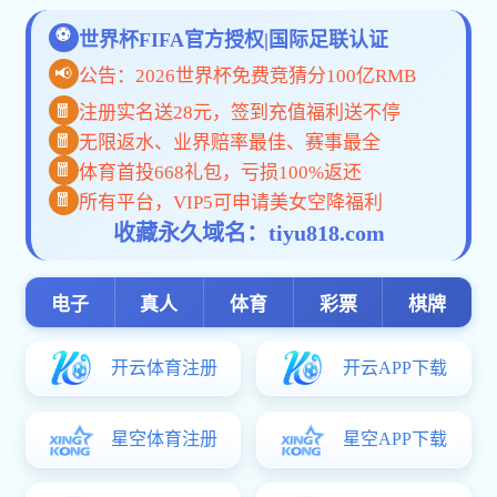
下一篇：
下一篇：很抱歉没有了
延伸阅读
聚焦阿贾克斯欧冠关键战弱侧转移质量或
在足球战术哲学的光谱中，欧冠联赛始终是检验一