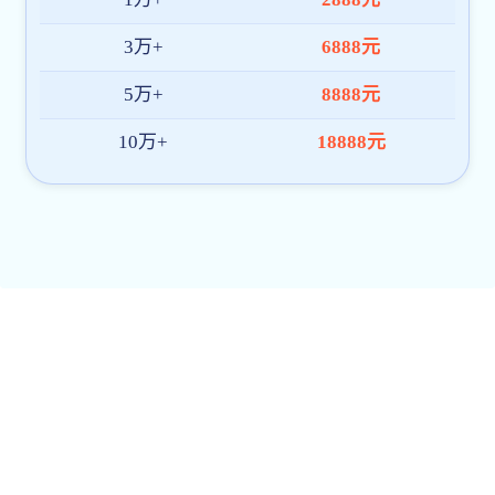
罗查迎战沙特阿拉伯禁区内判断力是否能
沙特阿拉伯的绿鹰军团，挟带着西亚的沙暴与灼
热，在绿茵场上向来以不...
2026-07-22