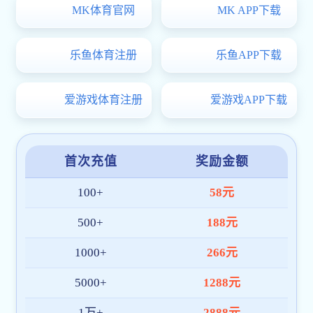
国际米兰巴雷拉在欧冠压迫下的短传出球
在足球的世界里，总有一些球员能在最紧张的时刻
挺身而出，用一脚看似...
2026-07-25