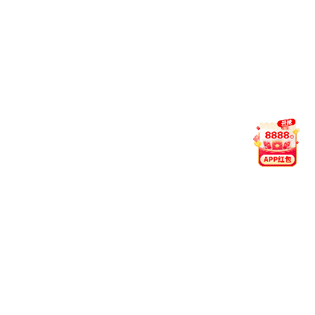
常问
在英格兰足球的璀璨星河中，阿斯顿维拉
阿斯顿维
不仅是伯明翰工业荣光的象征，更是一面
拉地区文
映照出社区灵魂的棱镜。当外人谈论起维
化中的社
拉公园的呐喊声，往往只聚焦于战术板上
区联系有
的胜负，却忽略了这片看台之下涌动着一
什么特点 ·
种独特的文化暗流——一种将邻里血脉与
用户常问
足球信仰熔铸...
比赛进入
最后阶段
当比赛计时器跳入最后两分钟，当比分牌
之后，三
上的数字像火焰一样灼烧着每一位球员的
人篮球世
神经，三人篮球世界巡回赛的赛场上总会
界巡回赛
弥漫起一种独特的紧张感。这不是五人制
篮球那种可以缓慢传导、耐心寻找机会的
中的三分
节奏，而是每一次攻防转换都可能决定命
选择该坚
运的...
持还是调
整