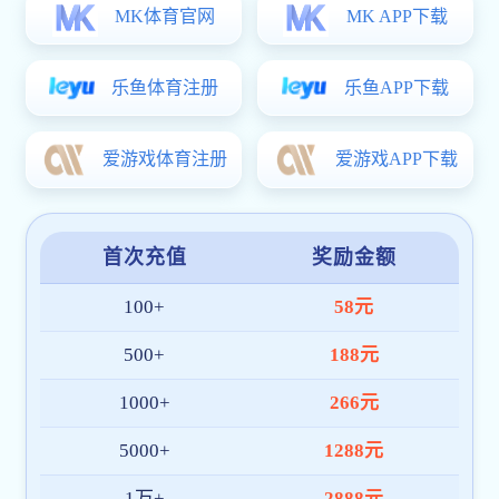
国际米兰巴雷拉在欧冠压迫下的短传出球
在足球的世界里，总有一些球员能在最紧张的时刻
挺身而出，用一脚看似...
2026-07-25