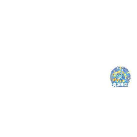
2026-07-24
用户常见疑问
英超球队
当裁判的哨声在活力球场响起，南海岸的
观察：伯
空气中总会弥漫着一种微妙的紧张感。对
恩茅斯如
于伯恩茅斯而言，与同处英格兰南部的球
何改善德
队交锋，从来不仅仅是三分之争，更像是
比中的情
一场关乎尊严的情绪博弈。德比战的狂热
绪 · 用户常
与躁动，往往能让战术纪律瞬间瓦解。...
问
在东亚足球的浩瀚星图中，东京FC或许不
是最耀眼的那一颗，但它绝对是承载着独
了解东京
特城市肌理与草根热血的坐标原点。当人
FC：地区