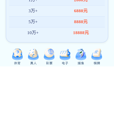
个人赢得了赞誉，也让球队在竞争激烈的联赛或欧冠
小组赛中占据了心理上的绝对优势。数据统计显示，
这位球员在关键比赛中的远射成功率极高，尤其是在
对方禁区弧顶地带，他往往能创造出意想不到的射门
角度。
对于广大球迷而言，这种“英超本菲卡欧洲豪门贴地
远射绝杀封神”的桥段，正是足球竞技最原始的魅力
所在。它不需要花哨的过人，不需要复杂的配合，仅
仅是一次精准的判断和一次冷酷的终结，就足以让数
万人的球场陷入沸腾。这脚射门被各大媒体在赛后反
复回放，甚至有网友调侃道：“这球的门线技术都不
需要介入，因为球根本就是贴着草皮进去的。” 这种
带有一丝诙谐的评论，恰恰反映出了这粒进球在球迷
心中的分量。