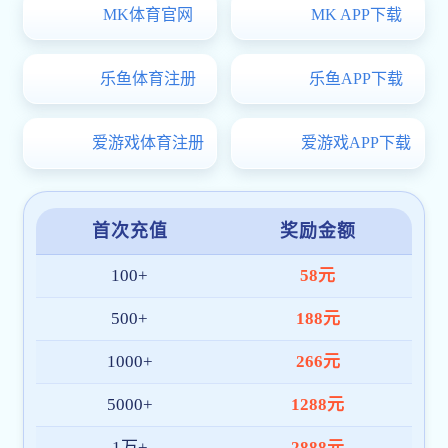
国际米兰巴雷拉在欧冠压迫下的短传出球
在足球的世界里，总有一些球员能在最紧张的时刻
挺身而出，用一脚看似...
2026-07-25