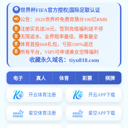
下一篇：
下一篇：很抱歉没有了
延伸阅读
恰尔汗奥卢迎战巴拉圭禁区弧顶二次进攻
绿茵场上，电光石火之间，一次二次进攻的抉择往