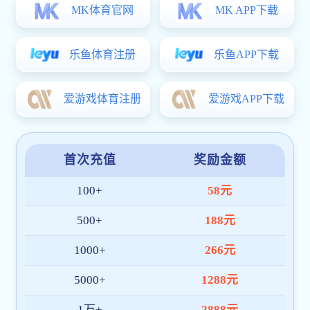
国际米兰巴雷拉在欧冠压迫下的短传出球
在足球的世界里，总有一些球员能在最紧张的时刻
挺身而出，用一脚看似...
2026-07-25