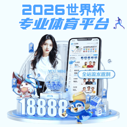
体育动态资讯 #35196
2026-07-27 18:31
[!--newstext--]
上一篇：
2026世界杯乌拉圭vs西班牙门将扑