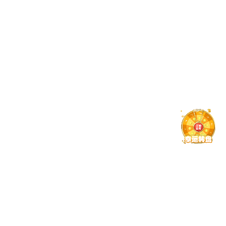
2026-07-24
用户常见疑问
英超球队
当裁判的哨声在活力球场响起，南海岸的
观察：伯
空气中总会弥漫着一种微妙的紧张感。对
恩茅斯如
于伯恩茅斯而言，与同处英格兰南部的球
何改善德
队交锋，从来不仅仅是三分之争，更像是
比中的情
一场关乎尊严的情绪博弈。德比战的狂热
绪 · 用户常
与躁动，往往能让战术纪律瞬间瓦解。...
问
在东亚足球的浩瀚星图中，东京FC或许不
是最耀眼的那一颗，但它绝对是承载着独
了解东京
特城市肌理与草根热血的坐标原点。当人
FC：地区